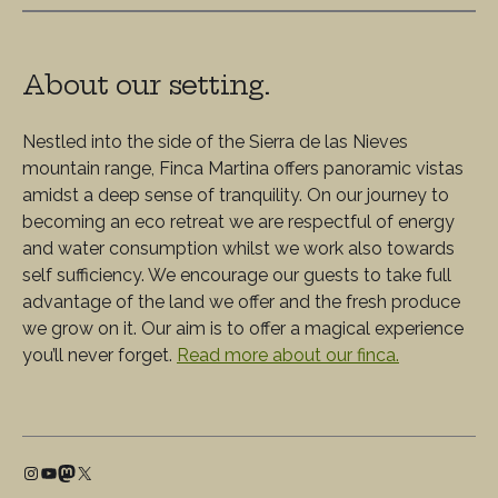
About our setting.
Nestled into the side of the Sierra de las Nieves
mountain range, Finca Martina offers panoramic vistas
amidst a deep sense of tranquility. On our journey to
becoming an eco retreat we are respectful of energy
and water consumption whilst we work also towards
self sufficiency. We encourage our guests to take full
advantage of the land we offer and the fresh produce
we grow on it. Our aim is to offer a magical experience
you’ll never forget.
Read more about our finca.