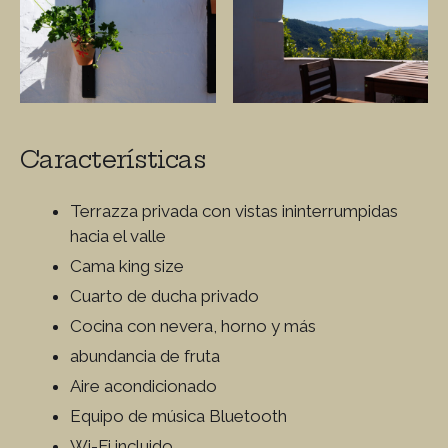
Características
Terrazza privada con vistas ininterrumpidas
hacia el valle
Cama king size
Cuarto de ducha privado
Cocina con nevera, horno y más
abundancia de fruta
Aire acondicionado
Equipo de música Bluetooth
Wi-Fi incluido