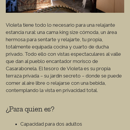
Violeta tiene todo lo necesario para una relajante
estancia rural: una cama king size cómoda, un área
hermosa para sentarte y relajarte, tu propia,
totalmente equipada cocina y cuarto de ducha
privado. Todo ello con vistas espectaculares al valle
que dan al pueblo encantador morisco de
Casarabonela. El tesoro de Violeta es su propia
terraza privada – su jardín secreto – donde se puede
comer al aire libre o relajarse con una bebida,
contemplando la vista en privacidad total.
¿Para quien es?
Capacidad para dos adultos