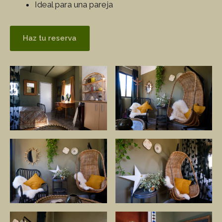
Ideal para una pareja
Haz tu reserva