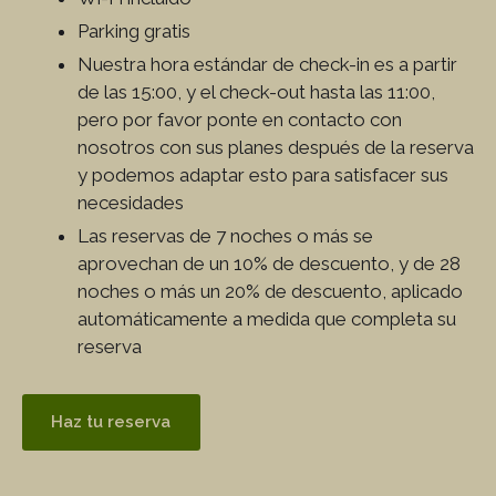
Parking gratis
Nuestra hora estándar de check-in es a partir
de las 15:00, y el check-out hasta las 11:00,
pero por favor ponte en contacto con
nosotros con sus planes después de la reserva
y podemos adaptar esto para satisfacer sus
necesidades
Las reservas de 7 noches o más se
aprovechan de un 10% de descuento, y de 28
noches o más un 20% de descuento, aplicado
automáticamente a medida que completa su
reserva
Haz tu reserva